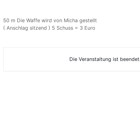
50 m Die Waffe wird von Micha gestellt
( Anschlag sitzend ) 5 Schuss = 3 Euro
Die Veranstaltung ist beendet