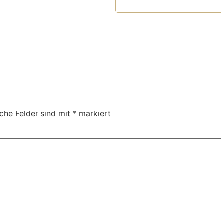
iche Felder sind mit
*
markiert