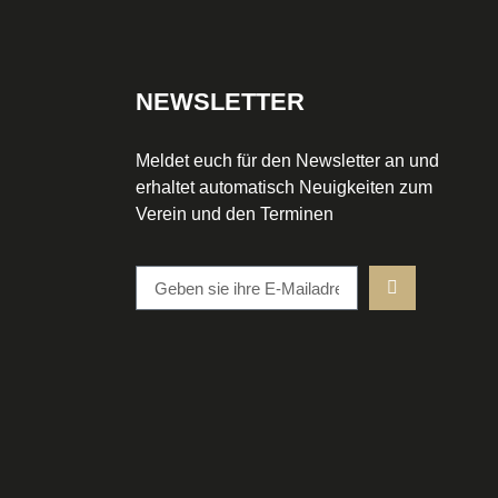
NEWSLETTER
Meldet euch für den Newsletter an und
erhaltet automatisch Neuigkeiten zum
Verein und den Terminen