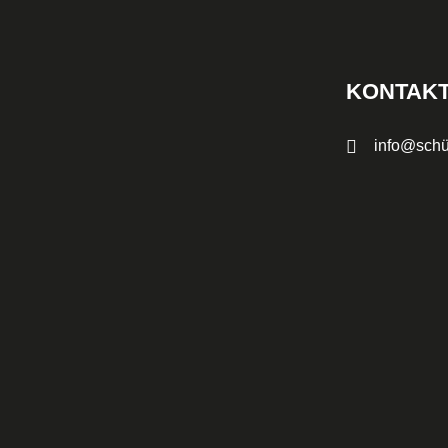
KONTAKT
info@schü