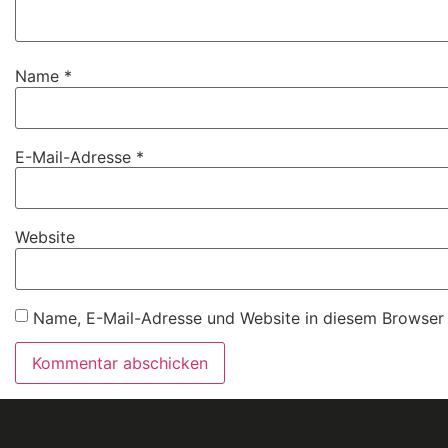
Name
*
E-Mail-Adresse
*
Website
Name, E-Mail-Adresse und Website in diesem Browser