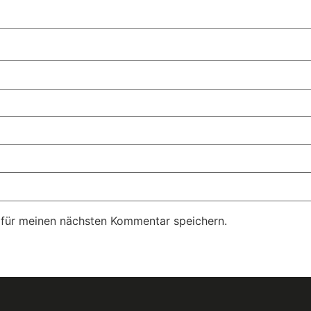
 für meinen nächsten Kommentar speichern.