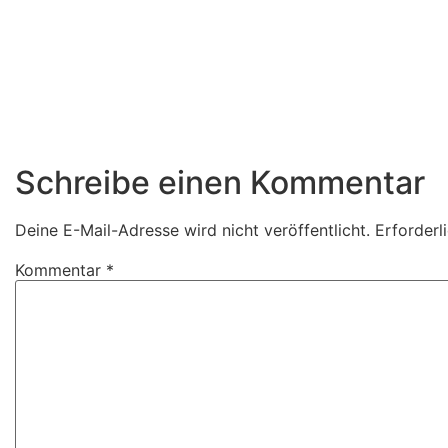
Schreibe einen Kommentar
Deine E-Mail-Adresse wird nicht veröffentlicht.
Erforderl
Kommentar
*