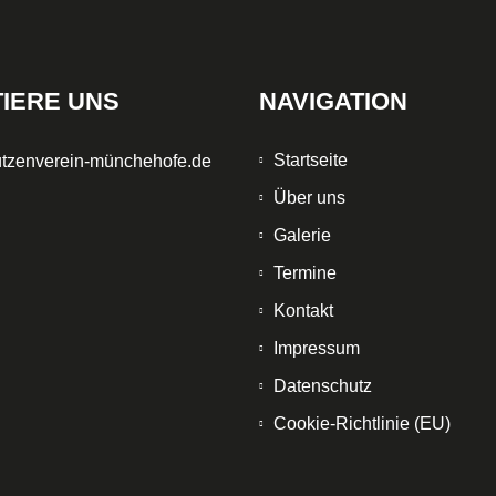
IERE UNS
NAVIGATION
Startseite
tzenverein-münchehofe.de
Über uns
Galerie
Termine
Kontakt
Impressum
Datenschutz
Cookie-Richtlinie (EU)