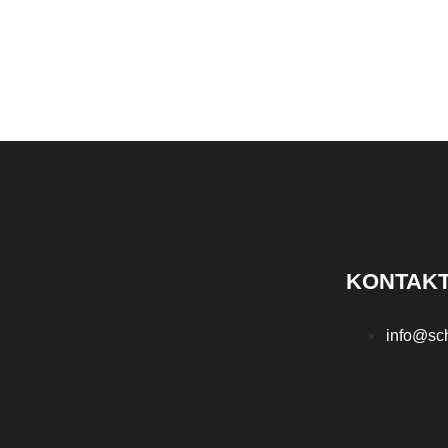
KONTAKT
info@sc