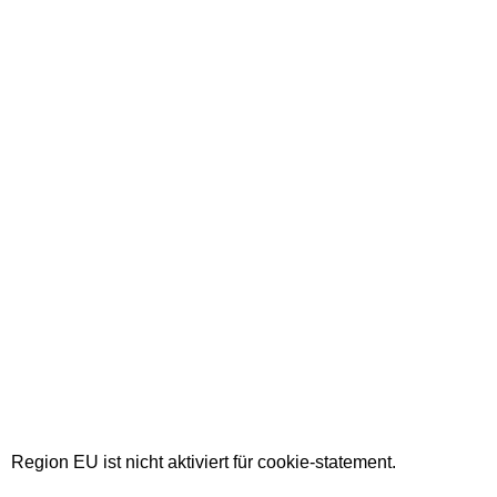
Region EU ist nicht aktiviert für cookie-statement.