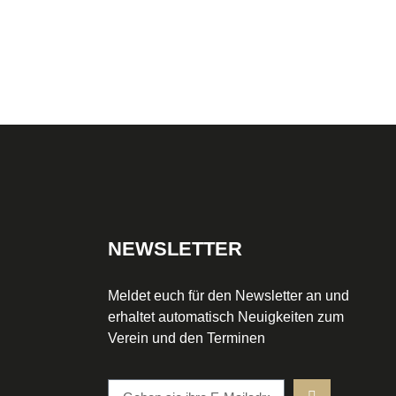
NEWSLETTER
Meldet euch für den Newsletter an und
erhaltet automatisch Neuigkeiten zum
Verein und den Terminen