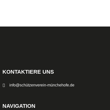
KONTAKTIERE UNS
info@schützenverein-münchehofe.de
NAVIGATION