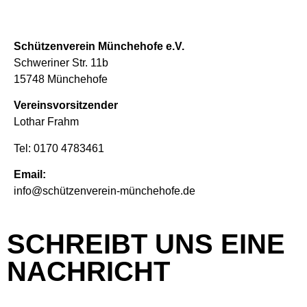
Schützenverein Münchehofe e.V.
Schweriner Str. 11b
15748 Münchehofe
Vereinsvorsitzender
Lothar Frahm
Tel: 0170 4783461
Email:
info@schützenverein-münchehofe.de
SCHREIBT UNS EINE
NACHRICHT