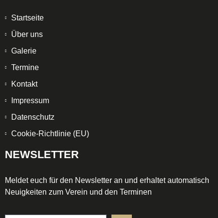
Startseite
Über uns
Galerie
Termine
Kontakt
Impressum
Datenschutz
Cookie-Richtlinie (EU)
NEWSLETTER
Meldet euch für den Newsletter an und erhaltet automatisch
Neuigkeiten zum Verein und den Terminen