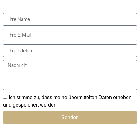
Ich stimme zu, dass meine übermittelten Daten erhoben
und gespeichert werden.
Senden