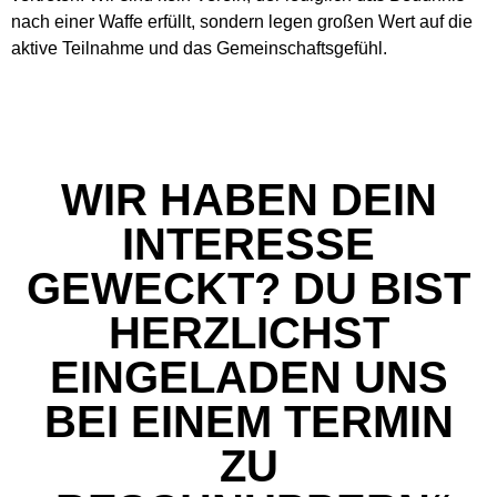
nach einer Waffe erfüllt, sondern legen großen Wert auf die
aktive Teilnahme und das Gemeinschaftsgefühl.
WIR HABEN DEIN
INTERESSE
GEWECKT? DU BIST
HERZLICHST
EINGELADEN UNS
BEI EINEM TERMIN
ZU