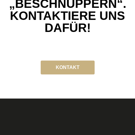
„BESCHNUPPERN“.
KONTAKTIERE UNS
DAFÜR!
KONTAKT