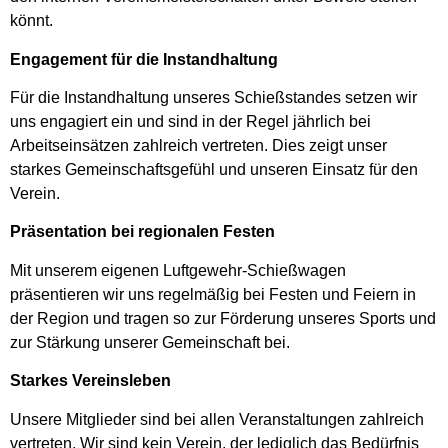
könnt.
Engagement für die Instandhaltung
Für die Instandhaltung unseres Schießstandes setzen wir
uns engagiert ein und sind in der Regel jährlich bei
Arbeitseinsätzen zahlreich vertreten. Dies zeigt unser
starkes Gemeinschaftsgefühl und unseren Einsatz für den
Verein.
Präsentation bei regionalen Festen
Mit unserem eigenen Luftgewehr-Schießwagen
präsentieren wir uns regelmäßig bei Festen und Feiern in
der Region und tragen so zur Förderung unseres Sports und
zur Stärkung unserer Gemeinschaft bei.
Starkes Vereinsleben
Unsere Mitglieder sind bei allen Veranstaltungen zahlreich
vertreten. Wir sind kein Verein, der lediglich das Bedürfnis