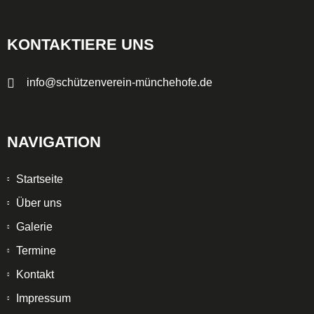
KONTAKTIERE UNS
info@schützenverein-münchehofe.de
NAVIGATION
Startseite
Über uns
Galerie
Termine
Kontakt
Impressum