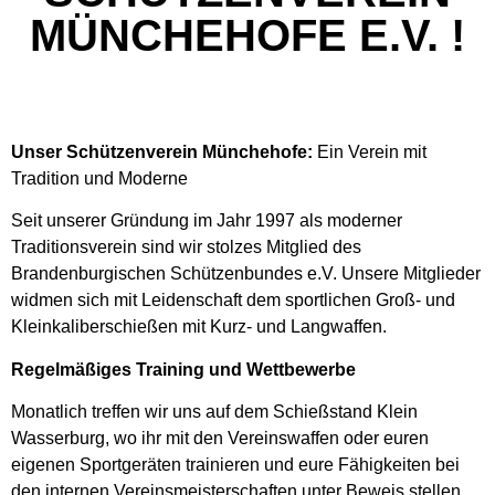
MÜNCHEHOFE E.V. !
Unser Schützenverein Münchehofe:
Ein Verein mit
Tradition und Moderne
Seit unserer Gründung im Jahr 1997 als moderner
Traditionsverein sind wir stolzes Mitglied des
Brandenburgischen Schützenbundes e.V. Unsere Mitglieder
widmen sich mit Leidenschaft dem sportlichen Groß- und
Kleinkaliberschießen mit Kurz- und Langwaffen.
Regelmäßiges Training und Wettbewerbe
Monatlich treffen wir uns auf dem Schießstand Klein
Wasserburg, wo ihr mit den Vereinswaffen oder euren
eigenen Sportgeräten trainieren und eure Fähigkeiten bei
den internen Vereinsmeisterschaften unter Beweis stellen